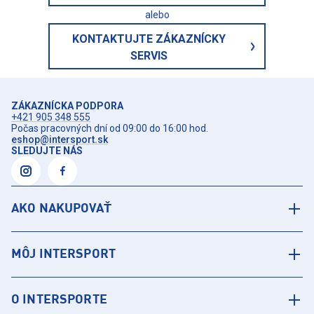
alebo
KONTAKTUJTE ZÁKAZNÍCKY
SERVIS
ZÁKAZNÍCKA PODPORA
+421 905 348 555
Počas pracovných dní od 09:00 do 16:00 hod.
eshop@intersport.sk
SLEDUJTE NÁS
AKO NAKUPOVAŤ
MÔJ INTERSPORT
O INTERSPORTE