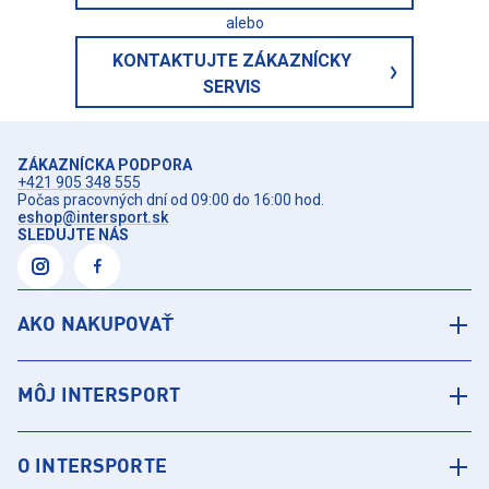
alebo
KONTAKTUJTE ZÁKAZNÍCKY
SERVIS
ZÁKAZNÍCKA PODPORA
+421 905 348 555
Počas pracovných dní od 09:00 do 16:00 hod.
eshop@intersport.sk
SLEDUJTE NÁS
AKO NAKUPOVAŤ
MÔJ INTERSPORT
O INTERSPORTE