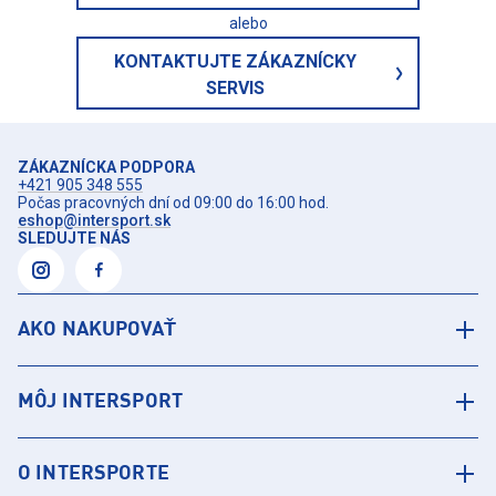
alebo
KONTAKTUJTE ZÁKAZNÍCKY
SERVIS
ZÁKAZNÍCKA PODPORA
+421 905 348 555
Počas pracovných dní od 09:00 do 16:00 hod.
eshop@intersport.sk
SLEDUJTE NÁS
AKO NAKUPOVAŤ
MÔJ INTERSPORT
O INTERSPORTE