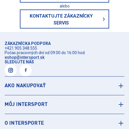
alebo
KONTAKTUJTE ZÁKAZNÍCKY
SERVIS
ZÁKAZNÍCKA PODPORA
+421 905 348 555
Počas pracovných dní od 09:00 do 16:00 hod.
eshop@intersport.sk
SLEDUJTE NÁS
AKO NAKUPOVAŤ
MÔJ INTERSPORT
O INTERSPORTE