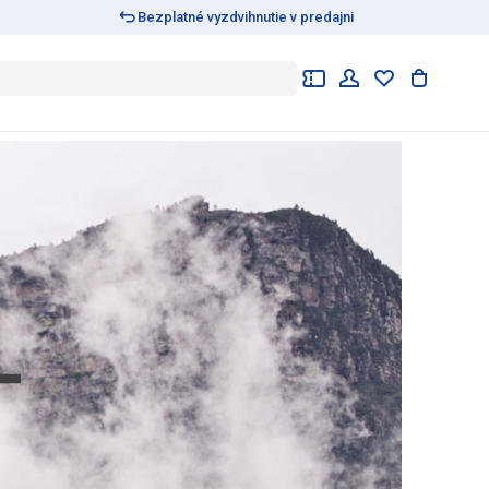
Bezplatné vyzdvihnutie v predajni