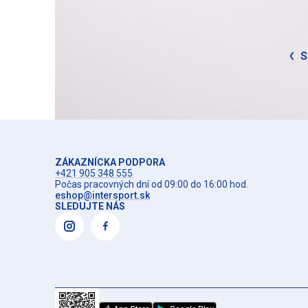
S
ZÁKAZNÍCKA PODPORA
+421 905 348 555
Počas pracovných dní od 09:00 do 16:00 hod.
eshop@intersport.sk
SLEDUJTE NÁS