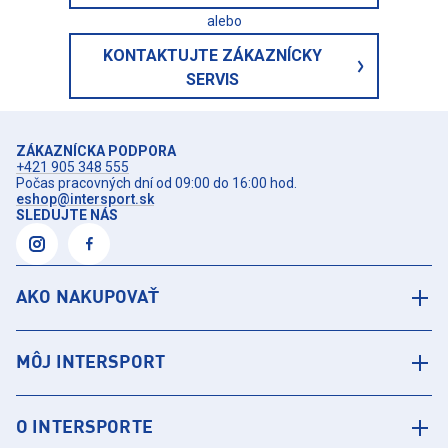
alebo
KONTAKTUJTE ZÁKAZNÍCKY
SERVIS
ZÁKAZNÍCKA PODPORA
+421 905 348 555
Počas pracovných dní od 09:00 do 16:00 hod.
eshop@intersport.sk
SLEDUJTE NÁS
AKO NAKUPOVAŤ
MÔJ INTERSPORT
O INTERSPORTE