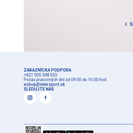
S
ZÁKAZNÍCKA PODPORA
+421 905 348 555
Počas pracovných dní od 09:00 do 16:00 hod.
eshop@intersport.sk
SLEDUJTE NÁS