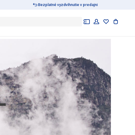
Bezplatné vyzdvihnutie v predajni