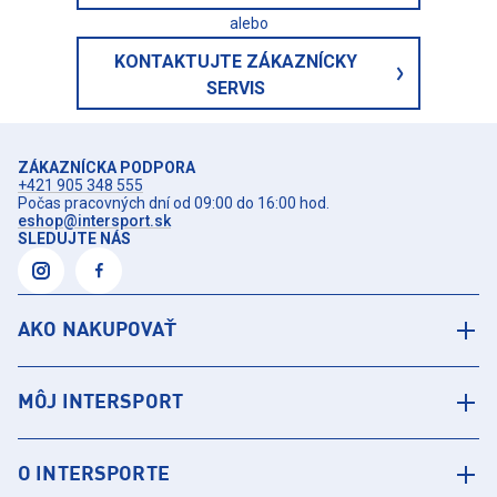
alebo
KONTAKTUJTE ZÁKAZNÍCKY
SERVIS
ZÁKAZNÍCKA PODPORA
+421 905 348 555
Počas pracovných dní od 09:00 do 16:00 hod.
eshop@intersport.sk
SLEDUJTE NÁS
AKO NAKUPOVAŤ
MÔJ INTERSPORT
O INTERSPORTE